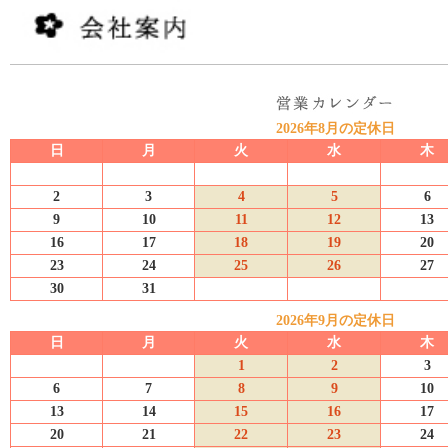
2026年8月の定休日
日
月
火
水
木
2
3
4
5
6
9
10
11
12
13
16
17
18
19
20
23
24
25
26
27
30
31
2026年9月の定休日
日
月
火
水
木
1
2
3
6
7
8
9
10
13
14
15
16
17
20
21
22
23
24