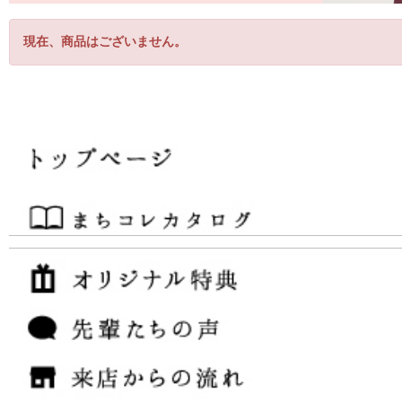
現在、商品はございません。