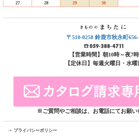
27
28
29
30
〒510-0258 鈴鹿市秋永町656-
【営業時間】朝10時～夜7時
【定休日】毎週火曜日・水曜
※ご質問やご相談は、お電話にてお願い
プライバシーポリシー