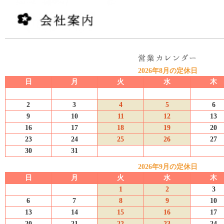
2026年8月の定休日
日
月
火
水
木
2
3
4
5
6
9
10
11
12
13
16
17
18
19
20
23
24
25
26
27
30
31
2026年9月の定休日
日
月
火
水
木
1
2
3
6
7
8
9
10
13
14
15
16
17
20
21
22
23
24