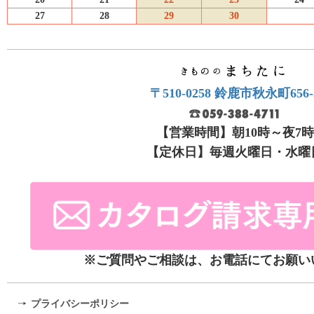
27
28
29
30
〒510-0258 鈴鹿市秋永町656-
【営業時間】朝10時～夜7時
【定休日】毎週火曜日・水曜
※ご質問やご相談は、お電話にてお願い
プライバシーポリシー